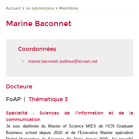
Le laboratoire
Membres
Accueil
Marine Baconnet
Coordonnées
marine.baconnet.auditeur@lecnam.net
Docteure
FoAP |
Thématique 3
Spécialité : Sciences de l'information et de la
communication
Je suis diplômée du Master of Science MIEX de l’ICN Graduate
Business school depuis 2010 et de l’Executive Master spécialisé