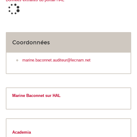
Coordonnées
marine.baconnet.auditeur@lecnam.net
Marine Baconnet sur HAL
Academia