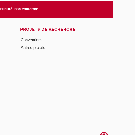
sibilité: non conforme
PROJETS DE RECHERCHE
Conventions
Autres projets