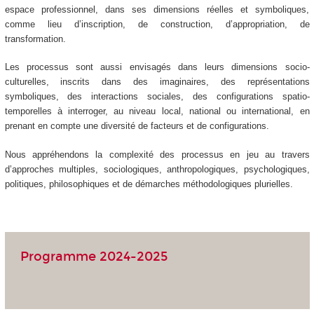
espace professionnel, dans ses dimensions réelles et symboliques,
comme lieu d’inscription, de construction, d’appropriation, de
transformation.
Les processus sont aussi envisagés dans leurs dimensions socio-
culturelles, inscrits dans des imaginaires, des représentations
symboliques, des interactions sociales, des configurations spatio-
temporelles à interroger, au niveau local, national ou international, en
prenant en compte une diversité de facteurs et de configurations.
Nous appréhendons la complexité des processus en jeu au travers
d’approches multiples, sociologiques, anthropologiques, psychologiques,
politiques, philosophiques et de démarches méthodologiques plurielles.
Programme 2024-2025