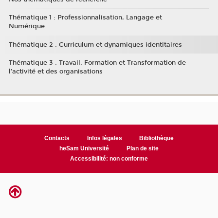
Thématique 1 : Professionnalisation, Langage et
Numérique
Thématique 2 : Curriculum et dynamiques identitaires
Thématique 3 : Travail, Formation et Transformation de
l’activité et des organisations
Contacts
Infos légales
Bibliothèque
heSam Université
Plan de site
Accessibilité: non conforme