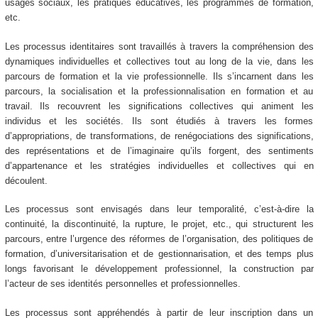
usages sociaux, les pratiques éducatives, les programmes de formation,
etc.
Les processus identitaires sont travaillés à travers la compréhension des
dynamiques individuelles et collectives tout au long de la vie, dans les
parcours de formation et la vie professionnelle. Ils s’incarnent dans les
parcours, la socialisation et la professionnalisation en formation et au
travail. Ils recouvrent les significations collectives qui animent les
individus et les sociétés. Ils sont étudiés à travers les formes
d’appropriations, de transformations, de renégociations des significations,
des représentations et de l’imaginaire qu’ils forgent, des sentiments
d’appartenance et les stratégies individuelles et collectives qui en
découlent.
Les processus sont envisagés dans leur temporalité, c’est-à-dire la
continuité, la discontinuité, la rupture, le projet, etc., qui structurent les
parcours, entre l’urgence des réformes de l’organisation, des politiques de
formation, d’universitarisation et de gestionnarisation, et des temps plus
longs favorisant le développement professionnel, la construction par
l’acteur de ses identités personnelles et professionnelles.
Les processus sont appréhendés à partir de leur inscription dans un