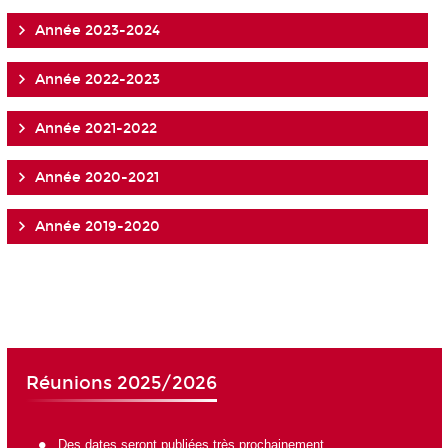
Année 2023-2024
Année 2022-2023
Année 2021-2022
Année 2020-2021
Année 2019-2020
Réunions 2025/2026
Des dates seront publiées très prochainement ...