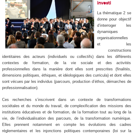
investi
La thématique 2 se
donne pour objectif
d’interroger les
dynamiques
organisationnelles
et les
constructions
identitaires des acteurs (individuels ou collectifs) dans les différents
contextes de formation, de la vie sociale et des activités
professionnelles dans la manière dont elles sont prescrites (finalités,
dimensions politiques, éthiques, et idéologiques des curricula) et dont elles
sont vécues par les individus (parcours, production d’éthos, démarches de
professionnalisation).
Ces recherches s’inscrivent dans un contexte de transformations
sociétales et du monde du travail, de complexification des missions des
institutions éducatives et de formation, de la formation tout au long de la
vie, de l’individualisation des parcours, de la transformation numérique.
Elles prennent notamment en compte les évolutions des cadres
réglementaires et les injonctions politiques contemporaines (loi sur la