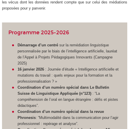
les vécus dont les données rendent compte que sur celui des médiations
proposées pour y parvenir.
Programme 2025-2026
Démarrage d’un centré
sur la remédiation linguistique
personnalisée par le biais de l’intelligence artificielle, lauréat
de l’Appel à Projets Pédagogiques Innovants (Campagne
2025)
16 janvier 2026
: Journée d’étude « Intelligence artificielle et
mutations du travail : quels enjeux pour la formation et la
professionnalisation ? »
Coordination d’un numéro spécial dans Le Bulletin
Suisse de Linguistique Appliquée (n°123)
: “La
compréhension de l’oral en langue étrangère : défis et pistes
didactiques”.
Coordination d’un numéro spécial dans la revue
Phronesis
: “Multimodalité dans la communication pour l’agir
professionnel : repérage et analyse”.