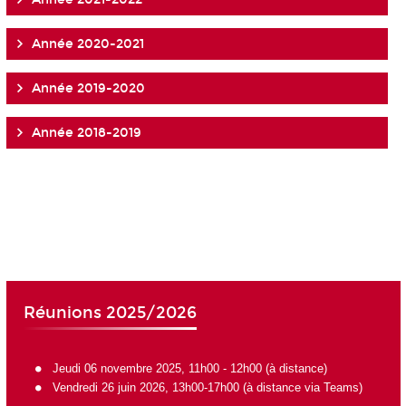
Année 2020-2021
Année 2019-2020
Année 2018-2019
Réunions 2025/2026
Jeudi 06 novembre 2025, 11h00 - 12h00 (à distance)
Vendredi 26 juin 2026, 13h00-17h00 (
à distance via Teams
)