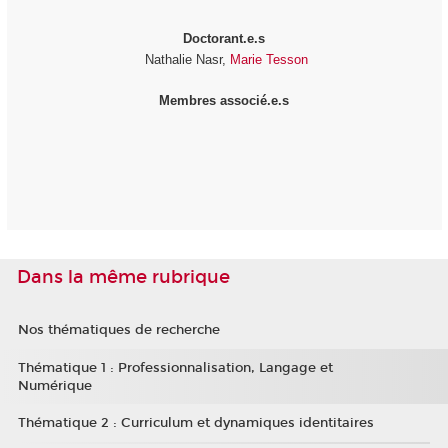
Doctorant.e.s
Nathalie Nasr,
Marie Tesson
Membres associé.e.s
Dans la même rubrique
Nos thématiques de recherche
Thématique 1 : Professionnalisation, Langage et
Numérique
Thématique 2 : Curriculum et dynamiques identitaires