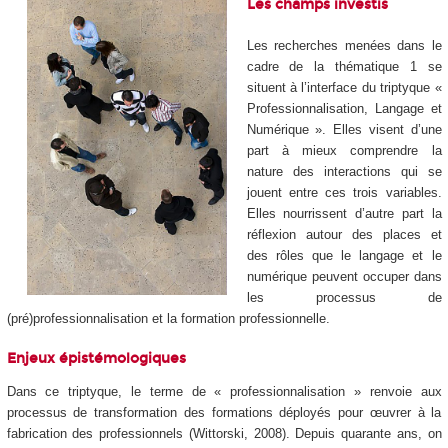
Les champs investis
Les recherches menées dans le
cadre de la thématique 1 se
situent à l’interface du triptyque «
Professionnalisation, Langage et
Numérique ». Elles visent d’une
part à mieux comprendre la
nature des interactions qui se
jouent entre ces trois variables.
Elles nourrissent d’autre part la
réflexion autour des places et
des rôles que le langage et le
numérique peuvent occuper dans
les processus de
(pré)professionnalisation et la formation professionnelle.
Enjeux épistémologiques
Dans ce triptyque, le terme de « professionnalisation » renvoie aux
processus de transformation des formations déployés pour œuvrer à la
fabrication des professionnels (Wittorski, 2008). Depuis quarante ans, on