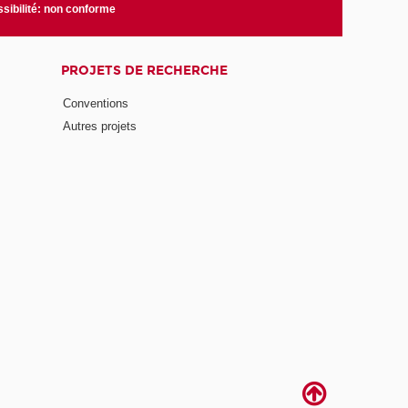
sibilité: non conforme
PROJETS DE RECHERCHE
Conventions
Autres projets