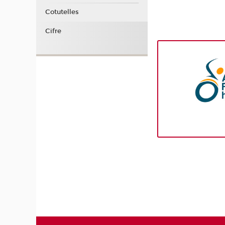
Cotutelles
Cifre