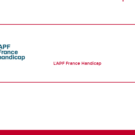
L'APF France Handicap