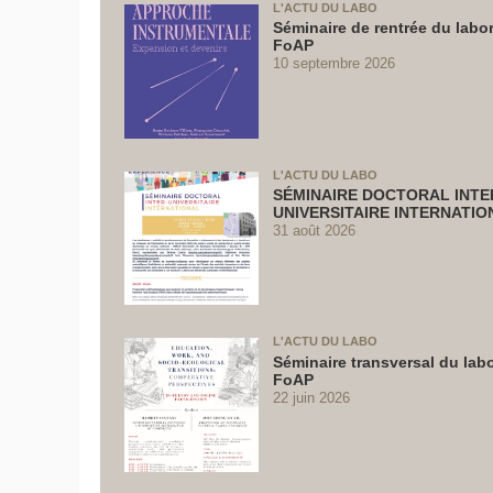
L'ACTU DU LABO
Séminaire de rentrée du labor
FoAP
10 septembre 2026
L'ACTU DU LABO
SÉMINAIRE DOCTORAL INTE
UNIVERSITAIRE INTERNATIO
31 août 2026
L'ACTU DU LABO
Séminaire transversal du labo
FoAP
22 juin 2026