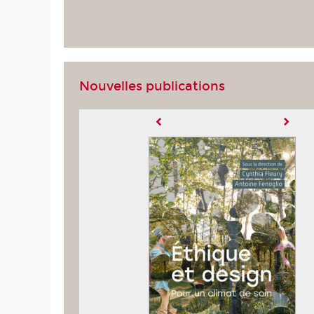
Nouvelles publications