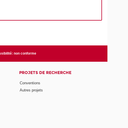
sibilité: non conforme
PROJETS DE RECHERCHE
Conventions
Autres projets