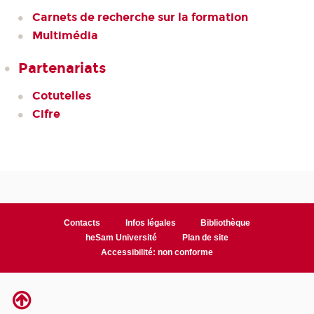
Carnets de recherche sur la formation
Multimédia
Partenariats
Cotutelles
Cifre
Contacts
Infos légales
Bibliothèque
heSam Université
Plan de site
Accessibilité: non conforme