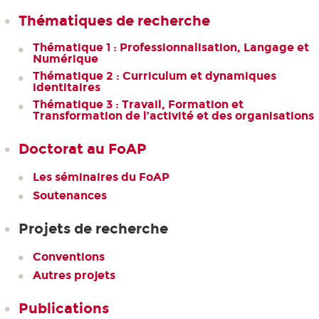
Thématiques de recherche
Thématique 1 : Professionnalisation, Langage et
Numérique
Thématique 2 : Curriculum et dynamiques
identitaires
Thématique 3 : Travail, Formation et
Transformation de l’activité et des organisations
Doctorat au FoAP
Les séminaires du FoAP
Soutenances
Projets de recherche
Conventions
Autres projets
Publications