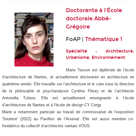
Doctorante à
l'École
doctorale Abbé-
Grégoire
FoAP |
Thématique 1
Spécialité : Architecture,
Urbanisme, Environnement
Marie Tesson est diplômée de l’école
d’architecture de Nantes, et actuellement doctorante en architecture en
quatrième année. Elle travaille sur l’architecture et le care sous la direction
de la philosophe et psychanalyste Cynthia Fleury et de l’architecte
Antonella Tufano. Elle est actuellement enseignante à l’école
d’architecture de Nantes et à l'école de design CY Cergy.
Marie a notamment participé au travail de commissariat de l’exposition
'Soutenir' (2022) au Pavillon de l’Arsenal. Elle est aussi membre co-
fondatrice du collectif d’architectes nantais VOUS.