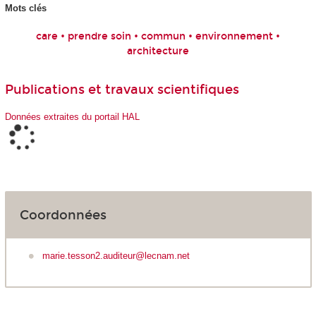
Mots clés
care • prendre soin • commun • environnement •
architecture
Publications et travaux scientifiques
Données extraites du portail HAL
Coordonnées
marie.tesson2.auditeur@lecnam.net