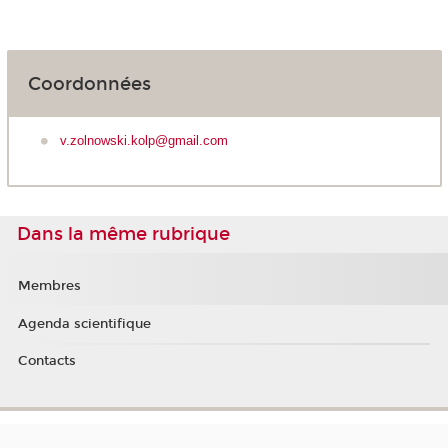
Coordonnées
v.zolnowski.kolp@gmail.com
Dans la même rubrique
Membres
Agenda scientifique
Contacts