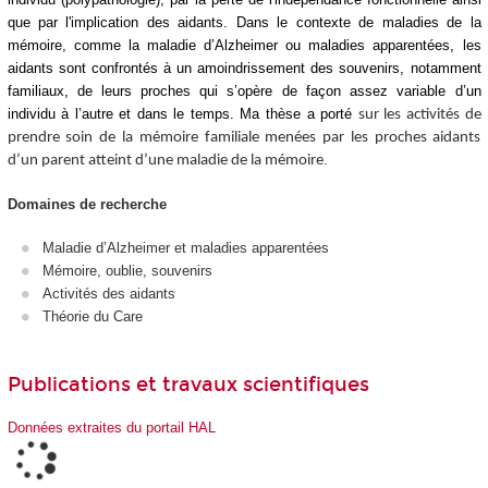
que par l'implication des aidants. Dans le contexte de maladies de la
mémoire, comme la maladie d’Alzheimer ou maladies apparentées, les
aidants sont confrontés à un amoindrissement des souvenirs, notamment
familiaux, de leurs proches qui s’opère de façon assez variable d’un
individu à l’autre et dans le temps. Ma thèse a porté
sur les activités de
prendre soin de la mémoire familiale menées par les proches aidants
.
d’un parent atteint d’une maladie de la mémoire
Domaines de recherche
Maladie d’Alzheimer et maladies apparentées
Mémoire, oublie, souvenirs
Activités des aidants
Théorie du Care
Publications et travaux scientifiques
Données extraites du portail HAL