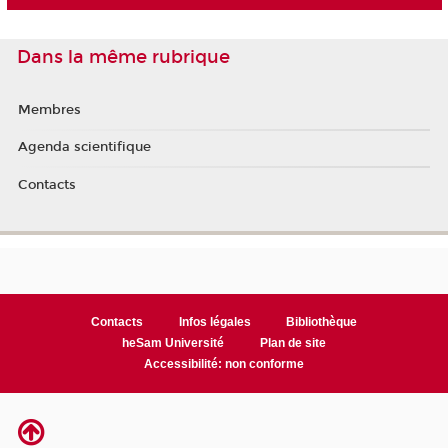
Dans la même rubrique
Membres
Agenda scientifique
Contacts
Contacts
Infos légales
Bibliothèque
heSam Université
Plan de site
Accessibilité: non conforme