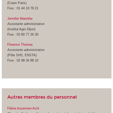
(Cnam Paris)
Fixe : 01 44 10 79 21
Jennifer Marinthe
Assistante administrative
(Institut Agro Dijon)
Fixe : 03 80 77 26 30
Florence Thomas
Assistante administrative
(Pôle SHS, ENSTA)
Fixe : 02 98 34 88 10
Autres membres du personnel
Féline Assemien-Achi