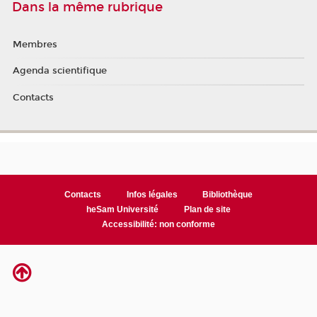
Dans la même rubrique
Membres
Agenda scientifique
Contacts
Contacts
Infos légales
Bibliothèque
heSam Université
Plan de site
Accessibilité: non conforme