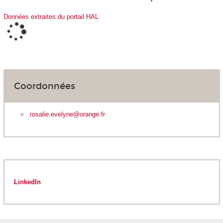
Données extraites du portail HAL
Coordonnées
rosalie.evelyne@orange.fr
LinkedIn