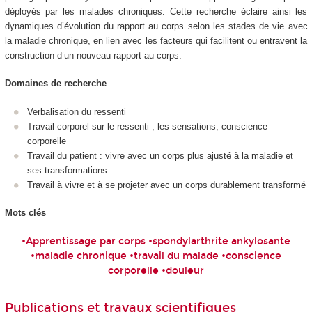
déployés par les malades chroniques. Cette recherche éclaire ainsi les
dynamiques d’évolution du rapport au corps selon les stades de vie avec
la maladie chronique, en lien avec les facteurs qui facilitent ou entravent la
construction d’un nouveau rapport au corps.
Domaines de recherche
Verbalisation du ressenti
Travail corporel sur le ressenti , les sensations, conscience
corporelle
Travail du patient : vivre avec un corps plus ajusté à la maladie et
ses transformations
Travail à vivre et à se projeter avec un corps durablement transformé
Mots clés
•Apprentissage par corps •spondylarthrite ankylosante
•maladie chronique •travail du malade •conscience
corporelle •douleur
Publications et travaux scientifiques