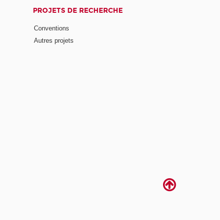
PROJETS DE RECHERCHE
Conventions
Autres projets