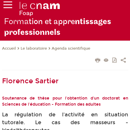
Forma
tion et appre
ntissages
professionnels
Le laboratoire
Agenda scientifique
Accueil
Florence Sartier
Soutenance de thèse pour l'obtention d'un doctorat en
Sciences de l'éducation - Formation des adultes
La régulation de l'activité en situation
tutorale. Le cas des masseurs -