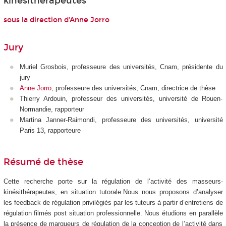
kinésithérapeutes
sous la direction d'Anne Jorro
Jury
Muriel Grosbois, professeure des universités, Cnam, présidente du
jury
Anne Jorro
, professeure des universités, Cnam, directrice de thèse
Thierry Ardouin, professeur des universités, université de Rouen-
Normandie, rapporteur
Martina Janner-Raimondi, professeure des universités, université
Paris 13, rapporteure
Résumé de thèse
Cette recherche porte sur la régulation de l’activité des masseurs-
kinésithérapeutes, en situation tutorale.Nous nous proposons d’analyser
les feedback de régulation privilégiés par les tuteurs à partir d’entretiens de
régulation filmés post situation professionnelle. Nous étudions en parallèle
la présence de marqueurs de régulation de la conception de l’activité dans