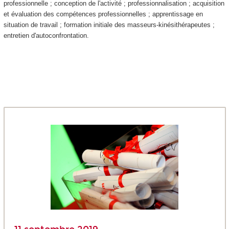
professionnelle ; conception de l'activité ; professionnalisation ; acquisition
et évaluation des compétences professionnelles ; apprentissage en
situation de travail ; formation initiale des masseurs-kinésithérapeutes ;
entretien d'autoconfrontation.