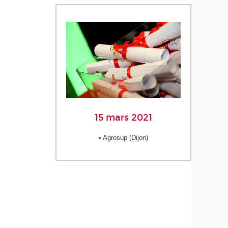
15 mars 2021
• Agrosup (Dijon)