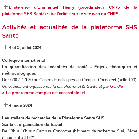
L'interview d'Emmanuel Henry (coordinateur CNRS de la
plateforme SHS Santé) : lire l'article sur le site web du CNRS
Activités et actualités de la plateforme SHS
Santé
4 et 5 juillet 2024
Colloque international
La quantification des inégalités de santé - Enjeux théoriques et
méthodologiques
De 9h00 à 17h30 au Centre de colloques du Campus Condorcet (salle 100)
Un événement organisé par la plateforme SHS Santé et par
Gendhi
>
Le programme complet est accessible ici
4 mars 2024
Les ateliers de recherche de la Plateforme Santé SHS
Santé et organisation du travail
De 13h à 16h
sur Campus Condorcet (bâtiment de recherche Sud, 3ème
étage, salle 3122)