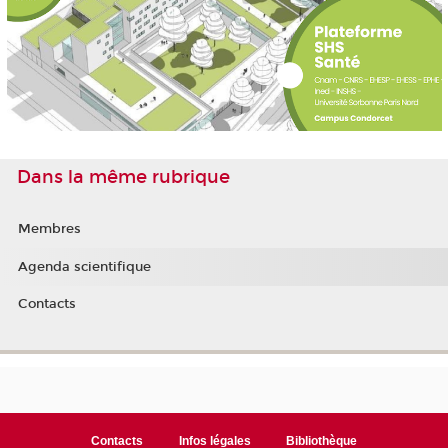
Dans la même rubrique
Membres
Agenda scientifique
Contacts
Contacts
Infos légales
Bibliothèque