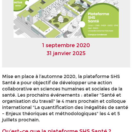
1 septembre 2020
31 janvier 2025
Mise en place à l’automne 2020, la plateforme SHS
Santé a pour objectif de développer une action
collaborative en sciences humaines et sociales de la
santé. Les prochains événements : atelier "Santé et
organisation du travail" le 4 mars prochain et colloque
international "La quantification des inégalités de santé
- Enjeux théoriques et méthodologiques" les 4 et 5
juillets prochain.
Qu'est-ce que la plateforme SHS Santé ?