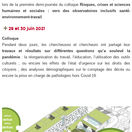
lors de la première demi-journée du colloque
Risques, crises et sciences
humaines et sociales : vers des observatoires inclusifs santé-
environnement-travail
.
29 et 30 juin 2021
Colloque
Pendant deux jours, les chercheuses et chercheurs ont partagé leur
travaux et résultats sur différentes questions qu’a soulevé la
pandémie
: la réorganisation du travail, l’éducation, l’utilisation des outils
culturels ; ou encore les effets de l’état d’urgence sur les droits des
citoyens ; des analyses démographiques sur le comptage des décès ou
encore la prise en charge de pathologies hors Covid-19.