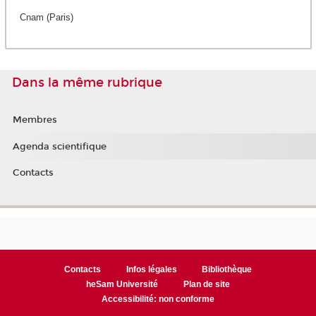
Cnam (Paris)
Dans la même rubrique
Membres
Agenda scientifique
Contacts
Contacts
Infos légales
Bibliothèque
heSam Université
Plan de site
Accessibilité: non conforme