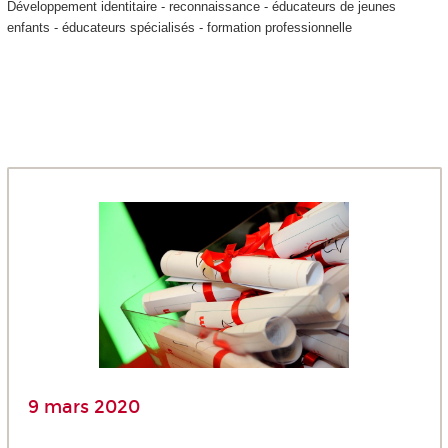
Développement identitaire - reconnaissance - éducateurs de jeunes
enfants - éducateurs spécialisés - formation professionnelle
9 mars 2020