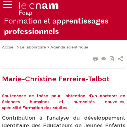
Forma
tion et appre
ntissages
professionnels
Le laboratoire
Agenda scientifique
Accueil
Marie-Christine Ferreira-Talbot
Soutenance de thèse pour l'obtention d'un doctorat en
Sciences humaines et humanités nouvelles,
spécialité Formation des adultes
Contribution à l’analyse du développement
identitaire des Éducateurs de Jeunes Enfants