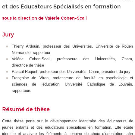
et des Éducateurs Spécialisés en formation
sous la direction de Valérie Cohen-Scali
Jury
Thierry Ardouin, professeur des Universités, Université de Rouen
Normandie, rapporteur
Valérie Cohen-Scali, professeure des Universités, Cnam,
directrice de thèse
Pascal Roquet, professeur des Universités, Cnam, président du jury
Françoise de Viron, professeure de faculté en psychologie et
sciences de l’éducation, Université Catholique de Louvain,
rapporteure
Résumé de thèse
Cette thèse porte sur le développement identitaire des éducateurs de
jeunes enfants et des éducateurs spécialisés en formation. Elle étude
identifie et analyse les éléments à l’origine du choix d’orientation, afin