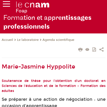
Forma
tion et appre
ntissages
professionnels
Le laboratoire
Agenda scientifique
Accueil
Marie-Jasmine Hyppolite
Soutenance de thèse pour l'obtention d'un doctorat en
Sciences de l'éducation et de la formation - Formation des
adultes
Se préparer à une action de négociation : une
occasion d'apprentissage