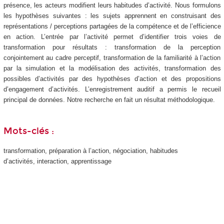
présence, les acteurs modifient leurs habitudes d’activité. Nous formulons
les hypothèses suivantes : les sujets apprennent en construisant des
représentations / perceptions partagées de la compétence et de l’efficience
en action. L’entrée par l’activité permet d’identifier trois voies de
transformation pour résultats : transformation de la perception
conjointement au cadre perceptif, transformation de la familiarité à l’action
par la simulation et la modélisation des activités, transformation des
possibles d’activités par des hypothèses d’action et des propositions
d’engagement d’activités. L’enregistrement auditif a permis le recueil
principal de données. Notre recherche en fait un résultat méthodologique.
Mots-clés :
transformation, préparation à l’action, négociation, habitudes
d’activités, interaction, apprentissage