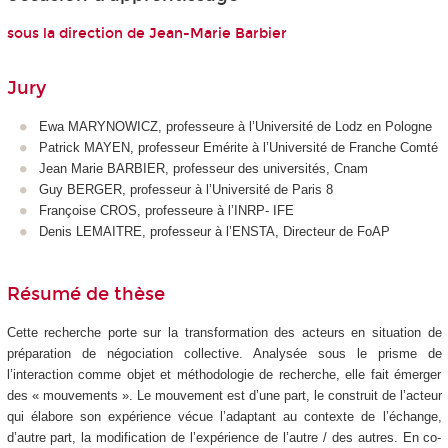
sous la direction de Jean-Marie Barbier
Jury
Ewa MARYNOWICZ, professeure à l’Université de Lodz en Pologne
Patrick MAYEN, professeur Emérite à l’Université de Franche Comté
Jean Marie BARBIER, professeur des universités, Cnam
Guy BERGER, professeur à l’Université de Paris 8
Françoise CROS, professeure à l’INRP- IFE
Denis LEMAITRE, professeur à l’ENSTA, Directeur de FoAP
Résumé de thèse
Cette recherche porte sur la transformation des acteurs en situation de
préparation de négociation collective. Analysée sous le prisme de
l’interaction comme objet et méthodologie de recherche, elle fait émerger
des « mouvements ». Le mouvement est d’une part, le construit de l’acteur
qui élabore son expérience vécue l’adaptant au contexte de l’échange,
d’autre part, la modification de l’expérience de l’autre / des autres. En co-