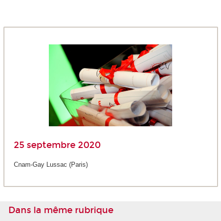
25 septembre 2020
Cnam-Gay Lussac (Paris)
Dans la même rubrique