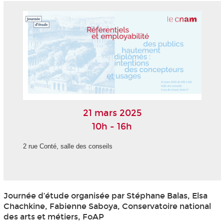
21 mars 2025
10h - 16h
2 rue Conté, salle des conseils
Journée d’étude organisée par Stéphane Balas, Elsa
Chachkine, Fabienne Saboya, Conservatoire national
des arts et métiers, FoAP