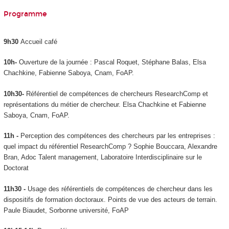
Programme
9h30
Accueil café
10h-
Ouverture de la journée : Pascal Roquet, Stéphane Balas, Elsa
Chachkine, Fabienne Saboya, Cnam, FoAP.
10h30-
Référentiel de compétences de chercheurs ResearchComp et
représentations du métier de chercheur. Elsa Chachkine et Fabienne
Saboya, Cnam, FoAP.
11h -
Perception des compétences des chercheurs par les entreprises :
quel impact du référentiel ResearchComp ? Sophie Bouccara, Alexandre
Bran, Adoc Talent management, Laboratoire Interdisciplinaire sur le
Doctorat
11h30 -
Usage des référentiels de compétences de chercheur dans les
dispositifs de formation doctoraux. Points de vue des acteurs de terrain.
Paule Biaudet, Sorbonne université, FoAP