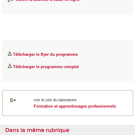
Télécharger le flyer du programme
Télécharger le programme complet
voir le site du laboratoire
Formation et apprentissages professionnels
Dans la même rubrique