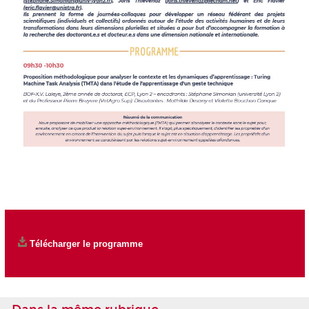
Télécharger le programme