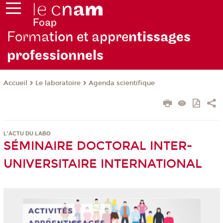
Forma
tion et appre
ntissages
professionnels
Le laboratoire
Agenda scientifique
Accueil
L'ACTU DU LABO
SÉMINAIRE DOCTORAL INTER-
UNIVERSITAIRE INTERNATIONAL