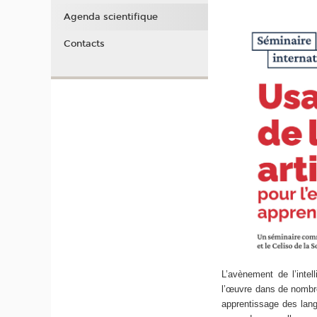
Agenda scientifique
Contacts
L’avènement de l’intel
l’œuvre dans de nombre
apprentissage des lan