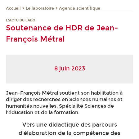
Le laboratoire
Agenda scientifique
Accueil
L'ACTU DU LABO
Soutenance de HDR de Jean-
François Métral
8 juin 2023
Jean-François Métral soutient son habilitation à
diriger des recherches en Sciences humaines et
humanités nouvelles. Spécialité Sciences de
l'éducation et de la formation.
Vers une didactique des parcours
d’élaboration de la compétence des