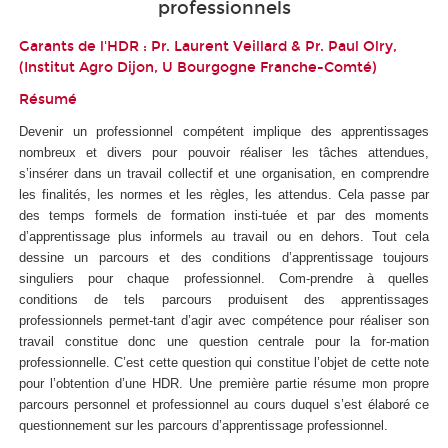
professionnels
Garants de l'HDR : Pr. Laurent Veillard & Pr. Paul Olry,
(Institut Agro Dijon, U Bourgogne Franche-Comté)
Résumé
Devenir un professionnel compétent implique des apprentissages
nombreux et divers pour pouvoir réaliser les tâches attendues,
s’insérer dans un travail collectif et une organisation, en comprendre
les finalités, les normes et les règles, les attendus. Cela passe par
des temps formels de formation insti-tuée et par des moments
d’apprentissage plus informels au travail ou en dehors. Tout cela
dessine un parcours et des conditions d’apprentissage toujours
singuliers pour chaque professionnel. Com-prendre à quelles
conditions de tels parcours produisent des apprentissages
professionnels permet-tant d’agir avec compétence pour réaliser son
travail constitue donc une question centrale pour la for-mation
professionnelle. C’est cette question qui constitue l’objet de cette note
pour l’obtention d’une HDR. Une première partie résume mon propre
parcours personnel et professionnel au cours duquel s’est élaboré ce
questionnement sur les parcours d’apprentissage professionnel.