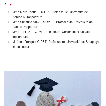
Jury
Mme Marie-Pierre CHOPIN, Professeure, Université de
Bordeaux, rapporteure
Mme Christine VIDAL-GOMEL, Professeure, Université de
Nantes, rapporteure
Mme Tania ZITTOUN, Professeure, Université Neuchâtel,
rapporteure
M. Jean-François GIRET, Professeure, Université de Bourgogne,
examinateur