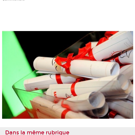
Dans la même rubrique