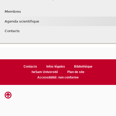
Membres
Agenda scientifique
Contacts
Contacts
Infos légales
Bibliothèque
heSam Université
Plan de site
Accessibilité: non conforme