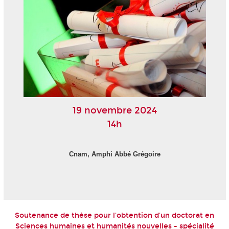
19 novembre 2024
14h
Cnam, Amphi Abbé Grégoire
Soutenance de thèse pour l'obtention d'un doctorat en
Sciences humaines et humanités nouvelles - spécialité