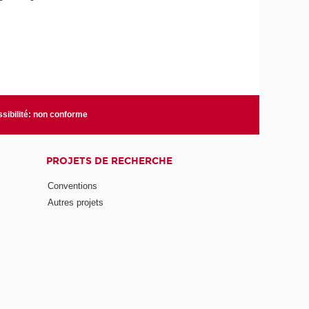
sibilité: non conforme
PROJETS DE RECHERCHE
Conventions
Autres projets