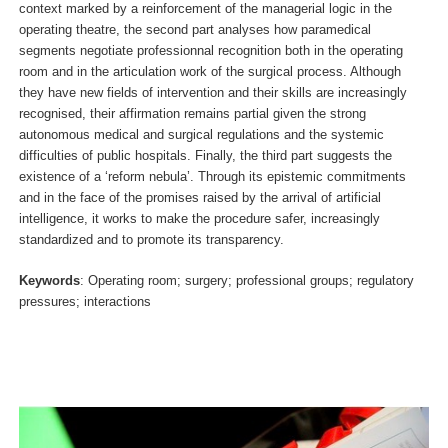
context marked by a reinforcement of the managerial logic in the
operating theatre, the second part analyses how paramedical
segments negotiate professionnal recognition both in the operating
room and in the articulation work of the surgical process. Although
they have new fields of intervention and their skills are increasingly
recognised, their affirmation remains partial given the strong
autonomous medical and surgical regulations and the systemic
difficulties of public hospitals. Finally, the third part suggests the
existence of a ‘reform nebula’. Through its epistemic commitments
and in the face of the promises raised by the arrival of artificial
intelligence, it works to make the procedure safer, increasingly
standardized and to promote its transparency.
Keywords
: Operating room; surgery; professional groups; regulatory
pressures; interactions