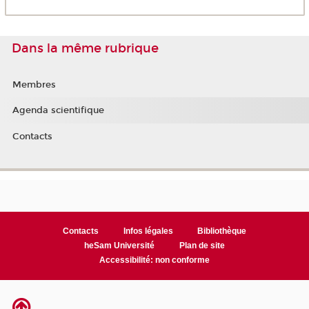
Dans la même rubrique
Membres
Agenda scientifique
Contacts
Contacts
Infos légales
Bibliothèque
heSam Université
Plan de site
Accessibilité: non conforme