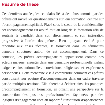
Résumé de thèse
Ces dernières années, les scandales liés à des abus commis par des
prêtres ont ravivé les questionnements sur leur formation, centrée sur
l’accompagnement spirituel. Placé sous le sceau de la confidentialité,
cet accompagnement est assuré tout au long de la formation afin de
soutenir le candidat dans son discernement et son intégration
progressive à l’ordre des prêtres. Bien qu’ayant évolué pour
répondre aux crises récentes, la formation dans les séminaires
demeure structurée autour de cet accompagnement. Dans ce
contexte, les prêtres accompagnateurs apparaissent comme des
acteurs majeurs, engagés dans une démarche professionnelle mêlant
exigences institutionnelles, convictions religieuses et expériences
personnelles. Cette recherche vise à comprendre comment ces prêtres
construisent leur posture d’accompagnateur dans un cadre traversé
par de multiples tensions. Elle cherche à éclairer ainsi les pratiques
d’accompagnement en formation, en offrant une perspective sur la
construction des postures professionnelles, façonnées par des
logiques d’engagement liées au rapport à l’institution d’appartenance