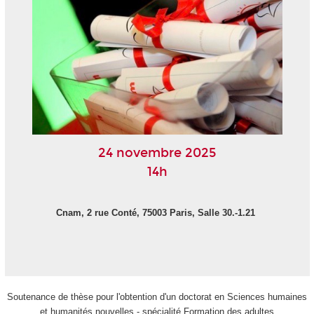
24 novembre 2025
14h
Cnam, 2 rue Conté, 75003 Paris, Salle 30.-1.21
Soutenance de thèse pour l'obtention d'un doctorat en Sciences humaines
et humanités nouvelles - spécialité Formation des adultes