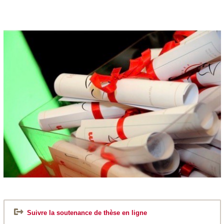
Suivre la soutenance de thèse en ligne