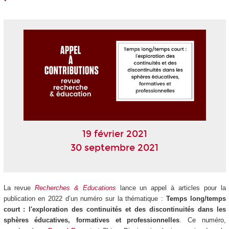
19 février 2021
30 septembre 2021
La revue
Recherches & Educations
lance un appel à articles pour la
publication en 2022 d’un numéro sur la thématique :
Temps long/temps
court : l'exploration des continuités et des discontinuités dans les
sphères éducatives, formatives et professionnelles
. Ce numéro,