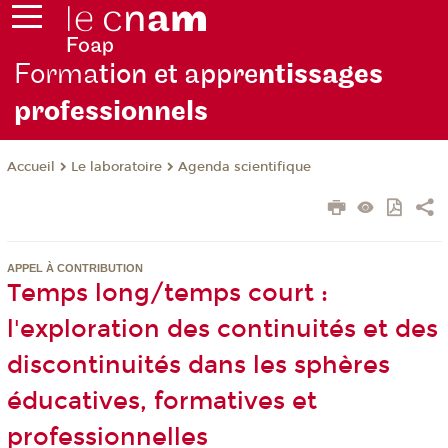
Forma
tion et appre
ntissages
professionnels
Le laboratoire
Agenda scientifique
Accueil
APPEL À CONTRIBUTION
Temps long/temps court :
l'exploration des continuités et des
discontinuités dans les sphères
éducatives, formatives et
professionnelles