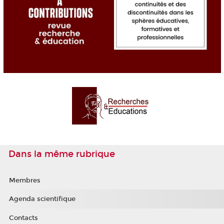
Dans la même rubrique
Membres
Agenda scientifique
Contacts