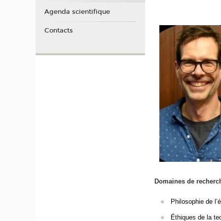
Agenda scientifique
Contacts
Domaines de recherc
Philosophie de l’
Éthiques de la te