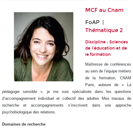
MCF au
Cnam
FoAP |
Thématique 2
Discipline : Sciences
de l'éducation et de
la formation
Maîtresse de conférences
au sein de l’équipe métiers
de la formation, CNAM
Paris, auteure de « La
pédagogie sensible », je me suis spécialisée dans les questions
d’accompagnement individuel et collectif des adultes Mes travaux de
recherche et accompagnements s’inscrivent dans une approche
psychobiologique des relations.
Domaines de recherche