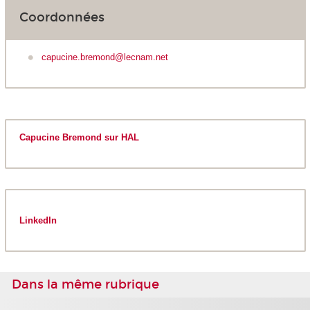
Coordonnées
capucine.bremond@lecnam.net
Capucine Bremond sur HAL
LinkedIn
Dans la même rubrique