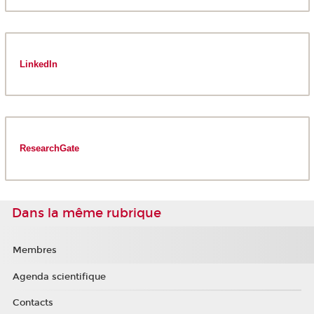
LinkedIn
ResearchGate
Dans la même rubrique
Membres
Agenda scientifique
Contacts