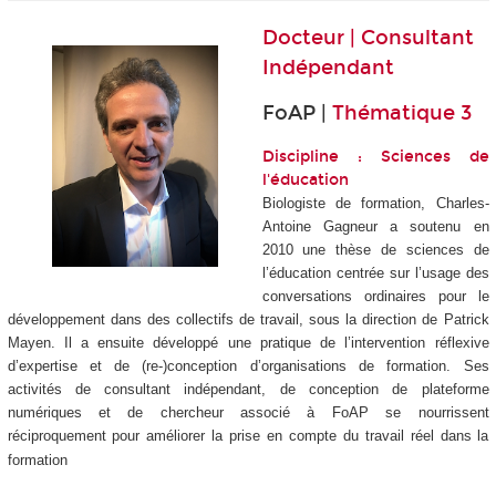
Docteur | Consultant
Indépendant
FoAP |
Thématique 3
Discipline : Sciences de
l'éducation
Biologiste de formation, Charles-
Antoine Gagneur a soutenu en
2010 une thèse de sciences de
l’éducation centrée sur l’usage des
conversations ordinaires pour le
développement dans des collectifs de travail, sous la direction de Patrick
Mayen. Il a ensuite développé une pratique de l’intervention réflexive
d’expertise et de (re-)conception d’organisations de formation. Ses
activités de consultant indépendant, de conception de plateforme
numériques et de chercheur associé à FoAP se nourrissent
réciproquement pour améliorer la prise en compte du travail réel dans la
formation