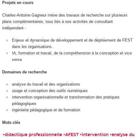
Projets en cours
Charles-Antoine Gagneur mène des travaux de recherche sur plusieurs
plans complémentaires, tous liés à ses activités de consultant
indépendant :
Enjeux et dynamique de développement et de déploiement de FEST
dans les organisations.
IA, formation et travail, de la compréhension à la conception et vice
versa
Domaines de recherche
analyse du travail et des organisations
usage et conception des outils numériques
intervention organisationnelle et transformation des pratiques
pédagogiques
ingénierie pédagogique et de formation
Mots clés
•didactique professionnelle •AFEST •intervention •analyse du