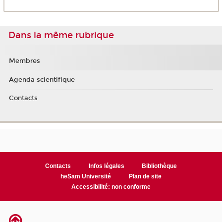
Dans la même rubrique
Membres
Agenda scientifique
Contacts
Contacts
Infos légales
Bibliothèque
heSam Université
Plan de site
Accessibilité: non conforme