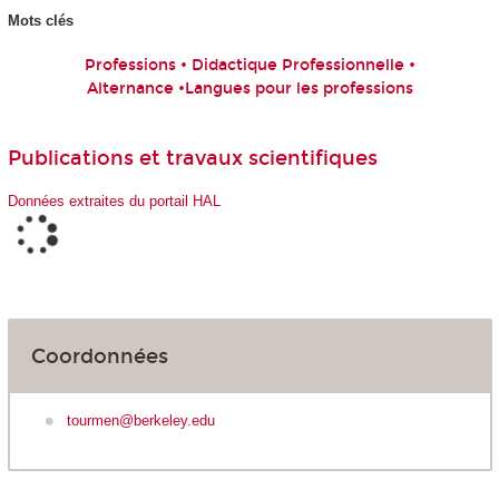
Mots clés
Professions • Didactique Professionnelle •
Alternance •Langues pour les professions
Publications et travaux scientifiques
Données extraites du portail HAL
Coordonnées
tourmen@berkeley.edu