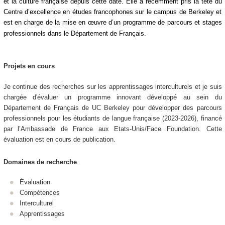
et la culture française depuis cette date. Elle a récemment pris la tête du
Centre d’excellence en études francophones sur le campus de Berkeley et
est en charge de la mise en œuvre d’un programme de parcours et stages
professionnels dans le Département de Français.
Projets en cours
Je continue des recherches sur les apprentissages interculturels et je suis
chargée d'évaluer un programme innovant développé au sein du
Département de Français de UC Berkeley pour développer des parcours
professionnels pour les étudiants de langue française (2023-2026), financé
par l’Ambassade de France aux Etats-Unis/Face Foundation. Cette
évaluation est en cours de publication.
Domaines de recherche
Évaluation
Compétences
Interculturel
Apprentissages