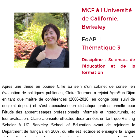
MCF à l'
Université
de Californie,
Berkeley
FoAP |
Thématique 3
Discipline : Sciences de
l'éducation et de la
formation
Après une thèse en bourse Cifre au sein d’un cabinet de conseil en
évaluation de politiques publiques, Claire Tourmen a rejoint AgroSup Dijon
en tant que maître de conférences (2006-2016, en congé pour suivi de
conjoint depuis) et s’est spécialisée en didactique professionnelle pour
l’étude des apprentissages professionnels informels et interculturels, et
leur évaluation. Claire a ensuite effectué deux années en tant que Visiting
Scholar à UC Berkeley School of Education avant de rejoindre le
Départment de français en 2007, où elle est lectrice et enseigne la langue