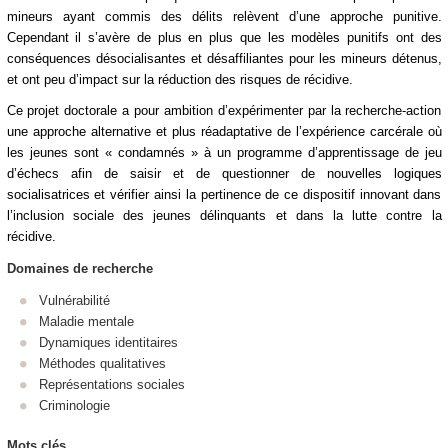
mineurs ayant commis des délits relèvent d’une approche punitive.
Cependant il s’avère de plus en plus que les modèles punitifs ont des
conséquences désocialisantes et désaffiliantes pour les mineurs détenus,
et ont peu d’impact sur la réduction des risques de récidive.
Ce projet doctorale a pour ambition d’expérimenter par la recherche-action
une approche alternative et plus réadaptative de l’expérience carcérale où
les jeunes sont « condamnés » à un programme d’apprentissage de jeu
d’échecs afin de saisir et de questionner de nouvelles logiques
socialisatrices et vérifier ainsi la pertinence de ce dispositif innovant dans
l’inclusion sociale des jeunes délinquants et dans la lutte contre la
récidive.
Domaines de recherche
Vulnérabilité
Maladie mentale
Dynamiques identitaires
Méthodes qualitatives
Représentations sociales
Criminologie
Mots clés