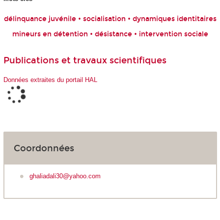
délinquance juvénile • socialisation • dynamiques identitaires
mineurs en détention • désistance • intervention sociale
Publications et travaux scientifiques
Données extraites du portail HAL
Coordonnées
ghaliadali30@yahoo.com