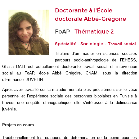
Doctorante à
l'École
doctorale Abbé-Grégoire
FoAP |
Thématique 2
Spécialité : Sociologie - Travail social
Titulaire d’un master en sciences sociales
parcours socio-anthropologie de l’EHESS,
Ghalia DALI est actuellement doctorante travail social et intervention
social au FoAP, école Abbé Grégoire, CNAM, sous la direction
d’Emmanuel JOVELIN.
Après avoir travaillé sur la maladie mentale plus précisément sur le vécu
personnel et l’expérience sociale des personnes bipolaires en Tunisie à
travers une enquête ethnographique, elle s’intéresse à la délinquance
juvénile.
Projets en cours
Traditionnellement les pratiques de détermination de la peine pour les