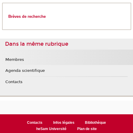
Brèves de recherche
Dans la même rubrique
Membres
Agenda scientifique
Contacts
Contacts
Infos légales
Bibliothèque
heSam Université
Plan de site