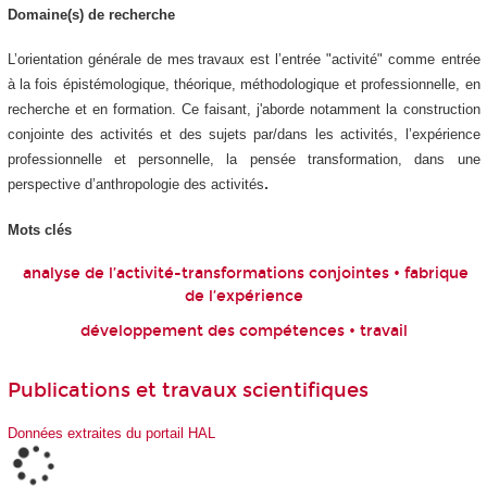
Domaine(s) de recherche
L’orientation générale de mes travaux est l’entrée "activité" comme entrée
à la fois épistémologique, théorique, méthodologique et professionnelle, en
recherche et en formation. Ce faisant, j'aborde notamment la construction
conjointe des activités et des sujets par/dans les activités, l’expérience
professionnelle et personnelle, la pensée transformation, dans une
perspective d’anthropologie des activités
.
Mots clés
analyse de l’activité-transformations conjointes • fabrique
de l’expérience
développement des compétences • travail
Publications et travaux scientifiques
Données extraites du portail HAL