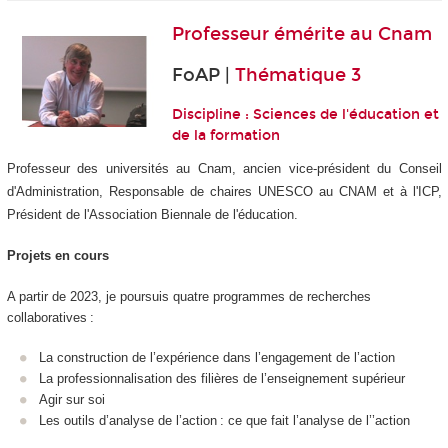
Professeur émérite au
Cnam
FoAP |
Thématique 3
Discipline : Sciences de l'éducation et
de la formation
Professeur des universités au Cnam, ancien vice-président du Conseil
d'Administration, Responsable de chaires UNESCO au CNAM et à l'ICP,
Président de l'Association Biennale de l'éducation.
Projets en cours
A partir de 2023, je poursuis quatre programmes de recherches
collaboratives :
La construction de l’expérience dans l’engagement de l’action
La professionnalisation des filières de l’enseignement supérieur
Agir sur soi
Les outils d’analyse de l’action : ce que fait l’analyse de l’’action