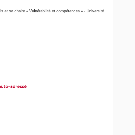
is et sa chaire « Vulnérabilité et compétences » - Université
s auto-adressé