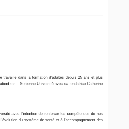
 travaille dans la formation d’adultes depuis 25 ans et plus
atient.e.s – Sorbonne Université avec sa fondatrice Catherine
ersité avec l’intention de renforcer les compétences de nos
on à l’évolution du système de santé et à l’accompagnement des