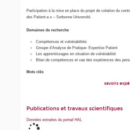
Participation à la mise en place du projet de création du cent
des Patient.e.s – Sorbonne Université.
Domaines de recherche
Compétences et vulnérabilités
Groupe d’Analyse de Pratique- Expertise Patient
Les apprentissages en situation de vulnérabilité
Bilan de compétences et vae des expériences des pers
Mots clés
savoirs expér
Publications et travaux scientifiques
Données extraites du portail HAL