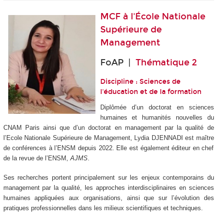
MCF à l'
École Nationale
Supérieure de
Management
FoAP |
Thématique 2
Discipline : Sciences de
l'éducation et de la formation
Diplômée d’un doctorat en sciences
humaines et humanités nouvelles du
CNAM Paris ainsi que d’un doctorat en management par la qualité de
l’Ecole Nationale Supérieure de Management, Lydia DJENNADI est maître
de conférences à l’ENSM depuis 2022. Elle est également éditeur en chef
de la revue de l’ENSM,
AJMS
.
Ses recherches portent principalement sur les enjeux contemporains du
management par la qualité, les approches interdisciplinaires en sciences
humaines appliquées aux organisations, ainsi que sur l’évolution des
pratiques professionnelles dans les milieux scientifiques et techniques.