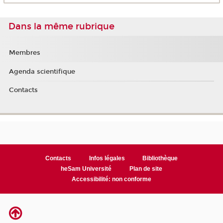
Dans la même rubrique
Membres
Agenda scientifique
Contacts
Contacts
Infos légales
Bibliothèque
heSam Université
Plan de site
Accessibilité: non conforme