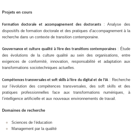
Projets en cours
: Analyse des
Formation doctorale et accompagnement des doctorants
dispositifs de formation doctorale et des pratiques d’accompagnement à la
recherche dans un contexte de transition contemporaine.
: Étude
Gouvernance et culture qualité à l’ère des transitions contemporaines
des évolutions de la culture qualité au sein des organisations, entre
exigences de conformité, innovation, responsabilité et adaptation aux
transformations sociotechniques actuelles.
: Recherche
Compétences transversales et soft skills à l’ère du digital et de l’IA
sur l’évolution des compétences transversales, des soft skills et des
pratiques professionnelles face aux transformations numériques, à
l’intelligence artificielle et aux nouveaux environnements de travail.
Domaines de recherche
Sciences de l’éducation
Management par la qualité