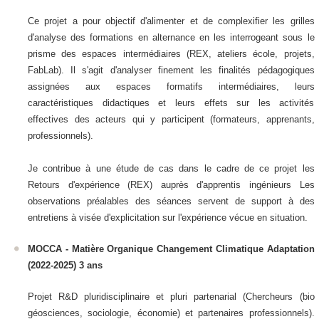
Ce projet a pour objectif d'alimenter et de complexifier les grilles
d'analyse des formations en alternance en les interrogeant sous le
prisme des espaces intermédiaires (REX, ateliers école, projets,
FabLab). Il s'agit d'analyser finement les finalités pédagogiques
assignées aux espaces formatifs intermédiaires, leurs
caractéristiques didactiques et leurs effets sur les activités
effectives des acteurs qui y participent (formateurs, apprenants,
professionnels).
Je contribue à une étude de cas dans le cadre de ce projet les
Retours d'expérience (REX) auprès d'apprentis ingénieurs Les
observations préalables des séances servent de support à des
entretiens à visée d'explicitation sur l'expérience vécue en situation.
MOCCA - Matière Organique Changement Climatique Adaptation
(2022-2025) 3 ans
Projet R&D pluridisciplinaire et pluri partenarial (Chercheurs (bio
géosciences, sociologie, économie) et partenaires professionnels).