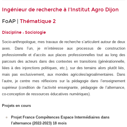
Ingénieur de recherche à
l'Institut Agro Dijon
FoAP |
Thématique 2
Discipline : Sociologie
Socio-anthropologue, mes travaux de recherche s’articulent autour de deux
axes. Dans l’un, je m’intéresse aux processus de construction
professionnelle et d’accès aux places professionnelles tout au long des
parcours des acteurs dans des contextes en transitions (générationnelle,
liées à des injonctions politiques, etc.), sur des terrains alors plutôt liés,
mais pas exclusivement, aux mondes agricoles/agroalimentaires. Dans
l’autre, je centre mes réflexions sur la pédagogie dans l’enseignement
supérieur (condition de l’activité enseignante, pédagogie de l’alternance,
co-conception de ressources éducatives numériques).
Projets en cours
Projet France Compétences Espace Intermédiaires dans
l'alternance (2022-2023) 18 mois