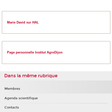
Marie David sur HAL
Page personnelle Institut AgroDijon
Dans la même rubrique
Membres
Agenda scientifique
Contacts