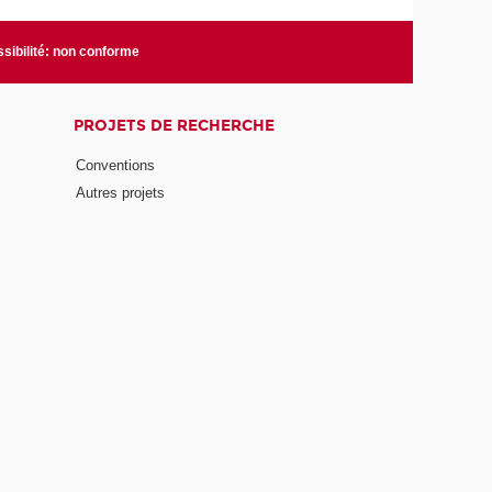
sibilité: non conforme
PROJETS DE RECHERCHE
Conventions
Autres projets