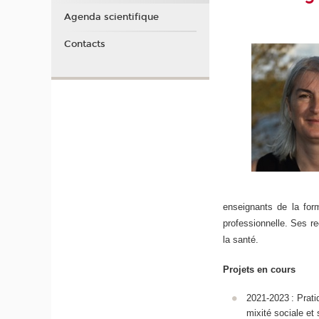
Agenda scientifique
Contacts
enseignants de la for
professionnelle. Ses re
la santé.
Projets en cours
2021-2023 : Prati
mixité sociale et