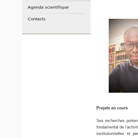
Agenda scientifique
Contacts
Projets en cours
Ses recherches portent
fondamental de l’activit
institutionnelles et 