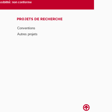
sibilité: non conforme
PROJETS DE RECHERCHE
Conventions
Autres projets