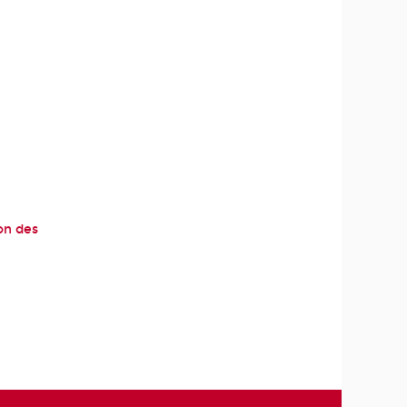
on des