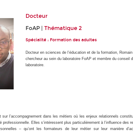
Docteur
FoAP |
Thématique 2
Spécialité : Formation des adultes
Docteur en sciences de l’éducation et de la formation, Roma
chercheur au sein du laboratoire FoAP et membre du conseil d
laboratoire.
 sur l’accompagnement dans les métiers où les enjeux relationnels constit
é professionnelle. Elles s’intéressent plus particulièrement à l’influence des 
personnelles – qu’ont les formateurs de leur métier sur leur manière d’