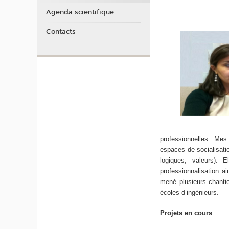
Agenda scientifique
Contacts
professionnelles. Mes
espaces de socialisatio
logiques, valeurs). 
professionnalisation a
mené plusieurs chantie
écoles d’ingénieurs.
Projets en cours