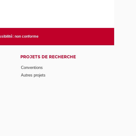
sibilité: non conforme
PROJETS DE RECHERCHE
Conventions
Autres projets