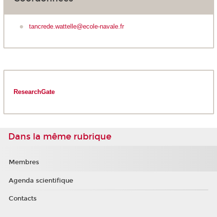
tancrede.wattelle@ecole-navale.fr
ResearchGate
Dans la même rubrique
Membres
Agenda scientifique
Contacts