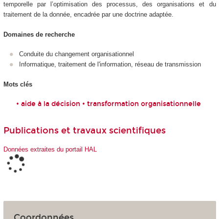
temporelle par l’optimisation des processus, des organisations et du
traitement de la donnée, encadrée par une doctrine adaptée.
Domaines de recherche
Conduite du changement organisationnel
Informatique, traitement de l'information, réseau de transmission
Mots clés
• aide à la décision • transformation organisationnelle
Publications et travaux scientifiques
Données extraites du portail HAL
Coordonnées