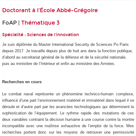
Doctorant à
l'École Abbé-Grégoire
FoAP |
Thématique 3
Spécialité : Sciences de l'innovation
Je suis diplômée du Master International Security de Sciences Po Paris
depuis 2017. Je travaille depuis plus de huit ans dans la fonction publique,
d’abord au secrétariat général de la défense et de la sécurité nationale,
puis au ministère de l’Intérieur et enfin au ministère des Armées.
Recherches en cours
Le combat naval représente un phénomène technico-humain complexe,
influencé d’une part l’environnement matériel et immatériel dans lequel il se
déroule et d’autre part par les avancées technologiques qui déterminent la
sophistication de l’équipement. Le rythme rapide des mutations de ces
deux variables contraint la décision humaine à une course contre la montre
incompatible avec une maîtrise exhaustive de l’emploi de la force. Mes
recherches portent donc sur les moyens de retrouver une permissivité