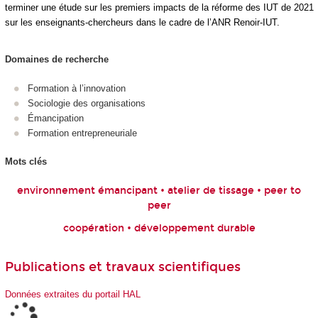
terminer une étude sur les premiers impacts de la réforme des IUT de 2021
sur les enseignants-chercheurs dans le cadre de l’ANR Renoir-IUT.
Domaines de recherche
Formation à l’innovation
Sociologie des organisations
Émancipation
Formation entrepreneuriale
Mots clés
environnement émancipant • atelier de tissage • peer to
peer
coopération • développement durable
Publications et travaux scientifiques
Données extraites du portail HAL