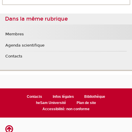
Dans la même rubrique
Membres
Agenda scientifique
Contacts
Contacts
Infos légales
Bibliothèque
heSam Université
Plan de site
Accessibilité: non conforme