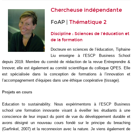
Chercheuse indépendante
FoAP |
Thématique 2
Discipline : Sciences de l'éducation et
de la formation
Docteure en sciences de l’éducation, Tiphaine
Liu enseigne à l’ESCP Business School
depuis 2019. Membre du comité de rédaction de la revue Entreprendre &
Innover, elle est également au comité scientifique du colloque QPES. Elle
est spécialisée dans la conception de formations à l’innovation et
l’accompagnement d’équipes dans une éthique coopérative (tissage).
Projets en cours
Education to sustainability. Nous expérimentons à l’ESCP Business
school une formation innovante visant à éveiller les étudiants à une
conscience de leur impact du point de vue du développement durable et
avons désigné un nouveau cours fondé sur le principe du breaching
(Garfinkel, 2007) et la reconnexion avec la nature. Je viens également de