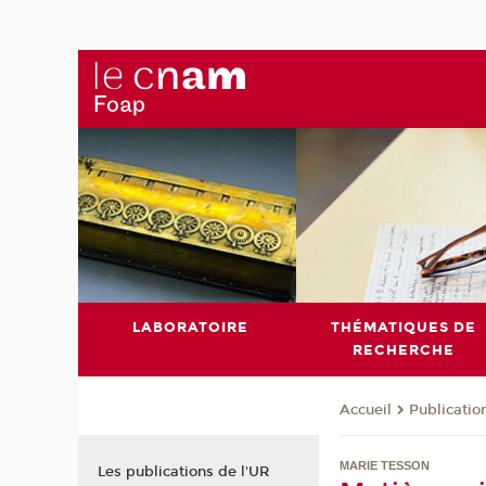
LABORATOIRE
THÉMATIQUES DE
RECHERCHE
Publicatio
Accueil
MARIE TESSON
Les publications de l'UR