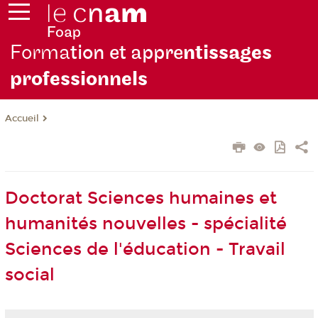
Forma
tion et appre
ntissages
professionnels
Accueil
Doctorat Sciences humaines et
humanités nouvelles - spécialité
Sciences de l'éducation - Travail
social