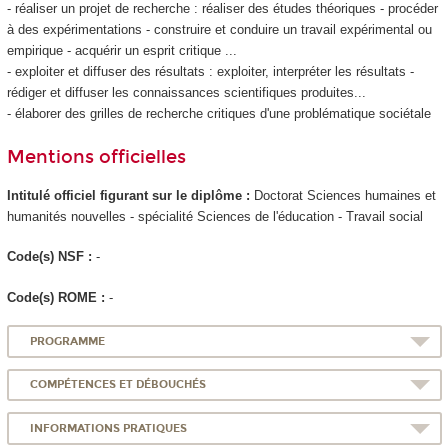
- réaliser un projet de recherche : réaliser des études théoriques - procéder
à des expérimentations - construire et conduire un travail expérimental ou
empirique - acquérir un esprit critique ...
- exploiter et diffuser des résultats : exploiter, interpréter les résultats -
rédiger et diffuser les connaissances scientifiques produites...
- élaborer des grilles de recherche critiques d'une problématique sociétale
Mentions officielles
Intitulé officiel figurant sur le diplôme :
Doctorat Sciences humaines et
humanités nouvelles - spécialité Sciences de l'éducation - Travail social
Code(s) NSF :
-
Code(s) ROME :
-
PROGRAMME
COMPÉTENCES ET DÉBOUCHÉS
INFORMATIONS PRATIQUES