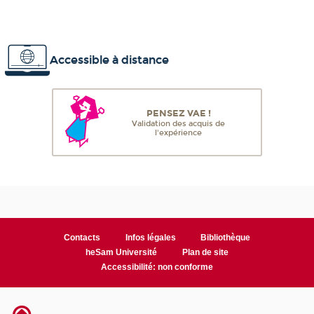
Accessible à distance
PENSEZ VAE !
Validation des acquis de
l'expérience
Contacts
Infos légales
Bibliothèque
heSam Université
Plan de site
Accessibilité: non conforme