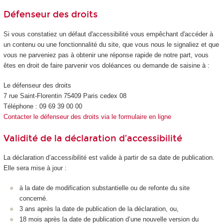
Défenseur des droits
Si vous constatiez un défaut d'accessibilité vous empêchant d'accéder à
un contenu ou une fonctionnalité du site, que vous nous le signaliez et que
vous ne parveniez pas à obtenir une réponse rapide de notre part, vous
êtes en droit de faire parvenir vos doléances ou demande de saisine à :
Le défenseur des droits
7 rue Saint-Florentin 75409 Paris cedex 08
Téléphone : 09 69 39 00 00
Contacter le défenseur des droits via le formulaire en ligne
Validité de la déclaration d’accessibilité
La déclaration d’accessibilité est valide à partir de sa date de publication.
Elle sera mise à jour :
à la date de modification substantielle ou de refonte du site
concerné.
3 ans après la date de publication de la déclaration, ou,
18 mois après la date de publication d’une nouvelle version du