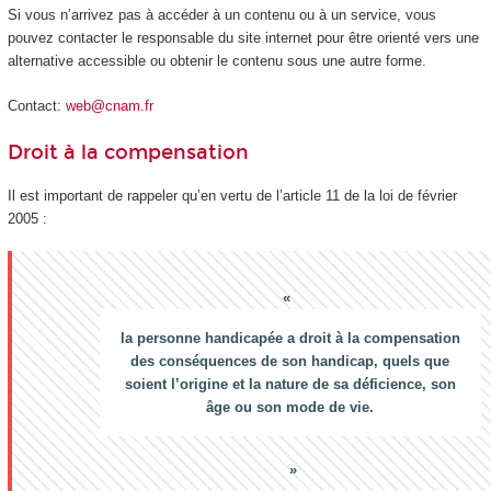
Si vous n’arrivez pas à accéder à un contenu ou à un service, vous
pouvez contacter le responsable du site internet pour être orienté vers une
alternative accessible ou obtenir le contenu sous une autre forme.
Contact:
web@cnam.fr
Droit à la compensation
Il est important de rappeler qu’en vertu de l’article 11 de la loi de février
2005 :
la personne handicapée a droit à la compensation
des conséquences de son handicap, quels que
soient l’origine et la nature de sa déficience, son
âge ou son mode de vie.