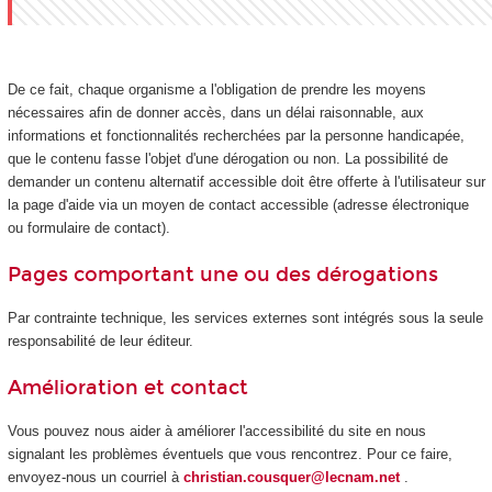
De ce fait, chaque organisme a l'obligation de prendre les moyens
nécessaires afin de donner accès, dans un délai raisonnable, aux
informations et fonctionnalités recherchées par la personne handicapée,
que le contenu fasse l'objet d'une dérogation ou non. La possibilité de
demander un contenu alternatif accessible doit être offerte à l'utilisateur sur
la page d'aide via un moyen de contact accessible (adresse électronique
ou formulaire de contact).
Pages comportant une ou des dérogations
Par contrainte technique, les services externes sont intégrés sous la seule
responsabilité de leur éditeur.
Amélioration et contact
Vous pouvez nous aider à améliorer l'accessibilité du site en nous
signalant les problèmes éventuels que vous rencontrez. Pour ce faire,
envoyez-nous un courriel à
christian.cousquer@lecnam.net
.