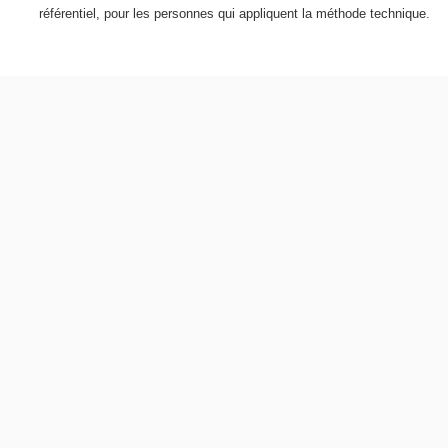
référentiel, pour les personnes qui appliquent la méthode technique.