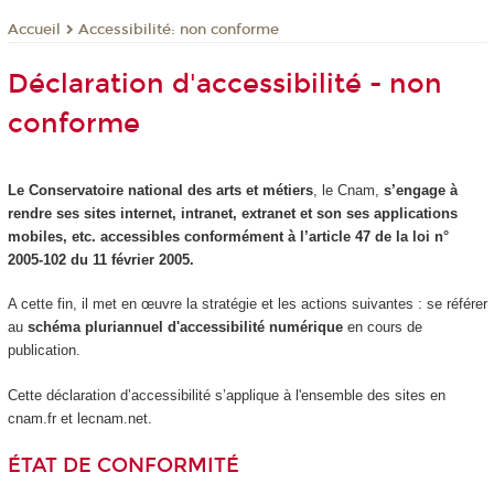
Accessibilité: non conforme
Accueil
Déclaration d'accessibilité - non
conforme
Le Conservatoire national des arts et métiers
, le Cnam,
s’engage à
rendre ses sites internet, intranet, extranet et son ses applications
mobiles, etc. accessibles conformément à l’article 47 de la loi n°
2005-102 du 11 février 2005.
A cette fin, il met en œuvre la stratégie et les actions suivantes : se référer
au
schéma pluriannuel d'accessibilité numérique
en cours de
publication.
Cette déclaration d’accessibilité s’applique à l'ensemble des sites en
cnam.fr et lecnam.net.
ÉTAT DE CONFORMITÉ