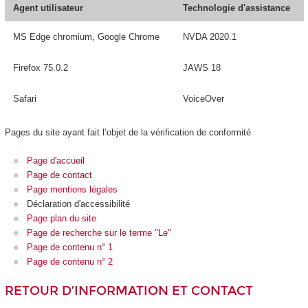
Agent utilisateur
Technologie d'assistance
MS Edge chromium, Google Chrome
NVDA 2020.1
Firefox 75.0.2
JAWS 18
Safari
VoiceOver
Pages du site ayant fait l’objet de la vérification de conformité
Page d'accueil
Page de contact
Page mentions légales
Déclaration d'accessibilité
Page plan du site
Page de recherche sur le terme "Le"
Page de contenu n° 1
Page de contenu n° 2
RETOUR D’INFORMATION ET CONTACT