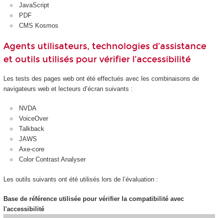
JavaScript
PDF
CMS Kosmos
Agents utilisateurs, technologies d’assistance
et outils utilisés pour vérifier l’accessibilité
Les tests des pages web ont été effectués avec les combinaisons de
navigateurs web et lecteurs d’écran suivants :
NVDA
VoiceOver
Talkback
JAWS
Axe-core
Color Contrast Analyser
Les outils suivants ont été utilisés lors de l’évaluation :
Base de référence utilisée pour vérifier la compatibilité avec
l'accessibilité