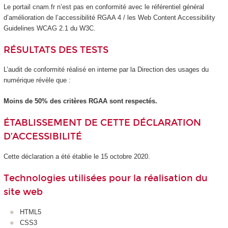
Le portail cnam.fr n’est pas en conformité avec le référentiel général
d’amélioration de l’accessibilité RGAA 4 / les Web Content Accessibility
Guidelines WCAG 2.1 du W3C.
RÉSULTATS DES TESTS
L’audit de conformité réalisé en interne par la Direction des usages du
numérique révèle que :
Moins de 50% des critères RGAA sont respectés.
ÉTABLISSEMENT DE CETTE DÉCLARATION
D’ACCESSIBILITÉ
Cette déclaration a été établie le 15 octobre 2020.
Technologies utilisées pour la réalisation du
site web
HTML5
CSS3