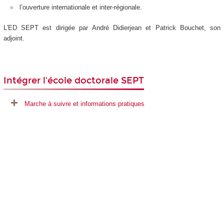
l’ouverture internationale et inter-régionale.
L'ED SEPT est dirigée par André Didierjean et Patrick Bouchet, son
adjoint.
Intégrer l'école doctorale SEPT
Marche à suivre et informations pratiques