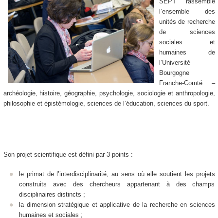
SEPT rassemble
l’ensemble des
unités de recherche
de sciences
sociales et
humaines de
l’Université
Bourgogne
Franche-Comté –
archéologie, histoire, géographie, psychologie, sociologie et anthropologie,
philosophie et épistémologie, sciences de l’éducation, sciences du sport.
Son projet scientifique est défini par 3 points :
le primat de l’interdisciplinarité, au sens où elle soutient les projets
construits avec des chercheurs appartenant à des champs
disciplinaires distincts ;
la dimension stratégique et applicative de la recherche en sciences
humaines et sociales ;