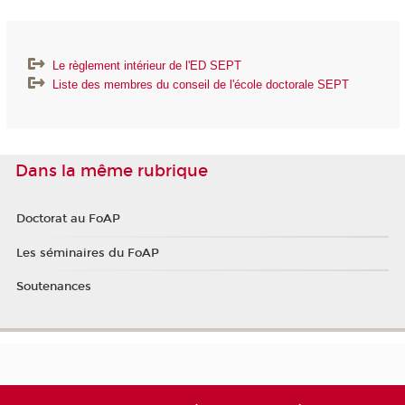
Le règlement intérieur de l'ED SEPT
Liste des membres du conseil de l'école doctorale SEPT
Dans la même rubrique
Doctorat au FoAP
Les séminaires du FoAP
Soutenances