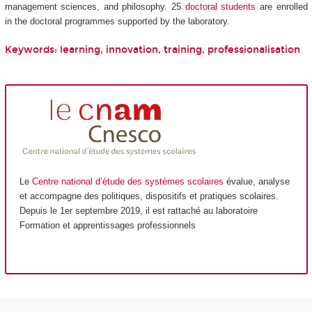
management sciences, and philosophy. 25
doctoral students
are enrolled
in the doctoral programmes supported by the laboratory.
Keywords: learning, innovation, training, professionalisation
Le
Centre national d’étude des systèmes scolaires
évalue, analyse
et accompagne des politiques, dispositifs et pratiques scolaires.
Depuis le 1er septembre 2019, il est rattaché au laboratoire
Formation et apprentissages professionnels