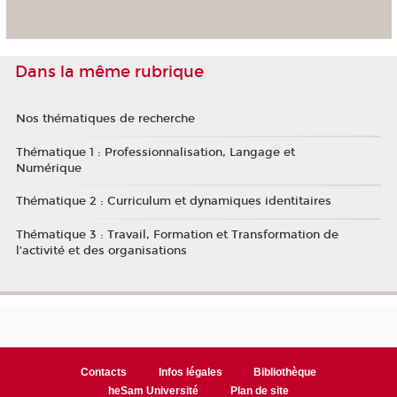
Dans la même rubrique
Nos thématiques de recherche
Thématique 1 : Professionnalisation, Langage et
Numérique
Thématique 2 : Curriculum et dynamiques identitaires
Thématique 3 : Travail, Formation et Transformation de
l’activité et des organisations
Contacts
Infos légales
Bibliothèque
heSam Université
Plan de site