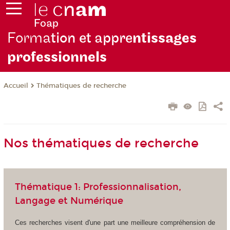
Forma
tion et appre
ntissages
professionnels
Thématiques de recherche
Accueil
Nos thématiques de recherche
Thématique 1: Professionnalisation,
Langage et Numérique
Ces recherches visent d'une part une meilleure compréhension de