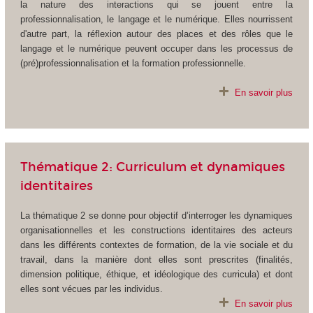
la nature des interactions qui se jouent entre la
professionnalisation, le langage et le numérique. Elles nourrissent
d'autre part, la réflexion autour des places et des rôles que le
langage et le numérique peuvent occuper dans les processus de
(pré)professionnalisation et la formation professionnelle.
En savoir plus
Thématique 2: Curriculum et dynamiques
identitaires
La thématique 2 se donne pour objectif d’interroger les dynamiques
organisationnelles et les constructions identitaires des acteurs
dans les différents contextes de formation, de la vie sociale et du
travail, dans la manière dont elles sont prescrites (finalités,
dimension politique, éthique, et idéologique des curricula) et dont
elles sont vécues par les individus.
En savoir plus