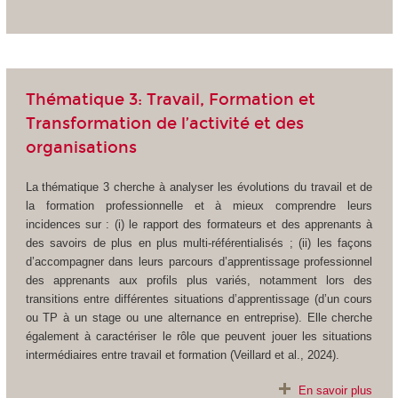
Thématique 3: Travail, Formation et
Transformation de l’activité et des
organisations
La thématique 3 cherche à analyser les évolutions du travail et de
la formation professionnelle et à mieux comprendre leurs
incidences sur : (i) le rapport des formateurs et des apprenants à
des savoirs de plus en plus multi-référentialisés ; (ii) les façons
d’accompagner dans leurs parcours d’apprentissage professionnel
des apprenants aux profils plus variés, notamment lors des
transitions entre différentes situations d’apprentissage (d’un cours
ou TP à un stage ou une alternance en entreprise). Elle cherche
également à caractériser le rôle que peuvent jouer les situations
intermédiaires entre travail et formation (Veillard et al., 2024).
En savoir plus