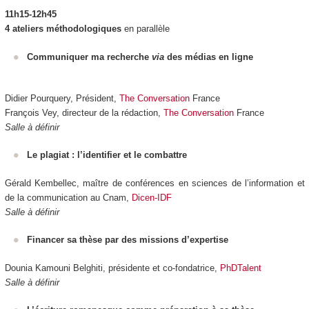
11h15-12h45
4 ateliers méthodologiques
en parallèle
Communiquer ma recherche
via
des médias en ligne
Didier Pourquery, Président,
The Conversation
France
François Vey, directeur de la rédaction,
The Conversation
France
Salle à définir
Le plagiat : l’identifier et le combattre
Gérald Kembellec, maître de conférences en sciences de l’information et
de la communication au Cnam,
Dicen-IDF
Salle à définir
Financer sa thèse par des missions d’expertise
Dounia Kamouni Belghiti, présidente et co-fondatrice,
PhDTalent
Salle à définir