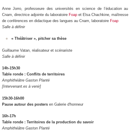
Anne Jorro, professeure des universités en science de l’éducation au
Cnam, directrice adjointe du laboratoire
Foap
et Elsa Chachkine, maîtresse
de conférences en didactique des langues au Cnam, laboratoire
Foap
Salle à définir
« Théâtriser », pitcher sa thèse
Guillaume Vatan, réalisateur et scénariste
Salle à définir
14h-15h30
Table ronde : Conflits de territoires
Amphithéâtre Gaston Planté
[Intervenant.es à venir]
15h30-16h00
Pause autour des posters
en Galerie d'honneur
16h-17h
Table ronde : Territoires de la production du savoir
Amphithéâtre Gaston Planté