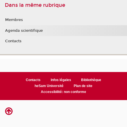
Dans la même rubrique
Membres
Agenda scientifique
Contacts
Contacts
Infos légales
Bibliothèque
heSam Université
Plan de site
Accessibilité: non conforme