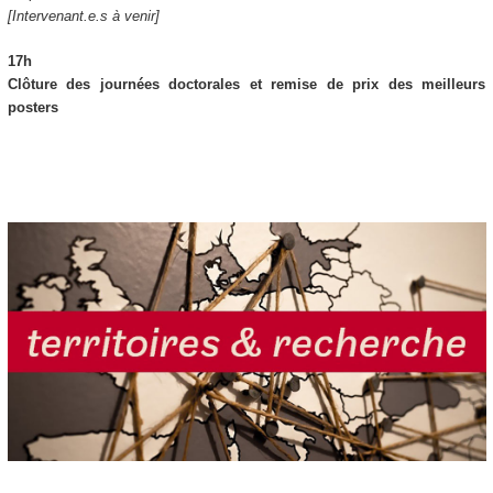
[Intervenant.e.s à venir]
17h
Clôture des journées doctorales et remise de prix des meilleurs
posters