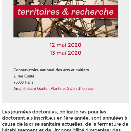
12 mai 2020
13 mai 2020
Conservatoire national des arts et métiers
2, rue Conté
75003 Paris
Amphithéâtre Gaston Planté et Salon d'honneur
Les journées doctorales, obligatoires pour les
doctorant.e.s inscrit.e.s en 1ère année, sont annulées à
cause de la crise sanitaire actuelles, de la fermeture de
l'établissement et de l'impossibilité d'organiser des