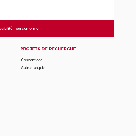
sibilité: non conforme
PROJETS DE RECHERCHE
Conventions
Autres projets