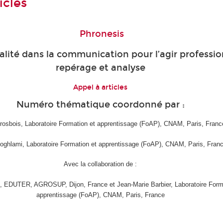
icles
Phronesis
lité dans la communication pour l’agir professio
repérage et analyse
Appel à articles
Numéro thématique coordonné par :
rosbois, Laboratoire Formation et apprentissage (FoAP), CNAM, Paris, Franc
oghlami, Laboratoire Formation et apprentissage (FoAP), CNAM, Paris, Fran
Avec la collaboration de :
rd, EDUTER, AGROSUP, Dijon, France et Jean-Marie Barbier, Laboratoire Form
apprentissage (FoAP), CNAM, Paris, France