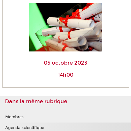
05 octobre 2023
14h00
Dans la même rubrique
Membres
Agenda scientifique