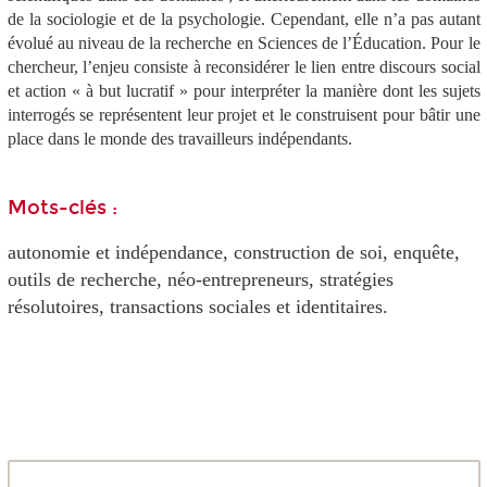
de la sociologie et de la psychologie. Cependant, elle n’a pas autant
évolué au niveau de la recherche en Sciences de l’Éducation. Pour le
chercheur, l’enjeu consiste à reconsidérer le lien entre discours social
et action « à but lucratif » pour interpréter la manière dont les sujets
interrogés se représentent leur projet et le construisent pour bâtir une
place dans le monde des travailleurs indépendants.
Mots-clés :
autonomie et indépendance, construction de soi, enquête,
outils de recherche, néo-entrepreneurs, stratégies
résolutoires, transactions sociales et identitaires.