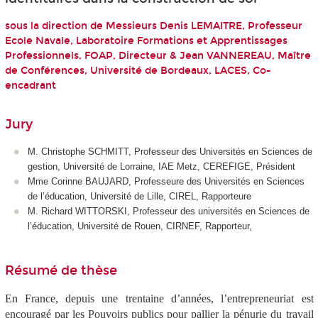
sous la direction de Messieurs Denis LEMAITRE, Professeur
Ecole Navale, Laboratoire Formations et Apprentissages
Professionnels, FOAP, Directeur & Jean VANNEREAU, Maître
de Conférences, Université de Bordeaux, LACES, Co-
encadrant
Jury
M. Christophe SCHMITT, Professeur des Universités en Sciences de
gestion, Université de Lorraine, IAE Metz, CEREFIGE, Président
Mme Corinne BAUJARD, Professeure des Universités en Sciences
de l’éducation, Université de Lille, CIREL, Rapporteure
M. Richard WITTORSKI, Professeur des universités en Sciences de
l’éducation, Université de Rouen, CIRNEF, Rapporteur,
Résumé de thèse
En France, depuis une trentaine d’années, l’entrepreneuriat est
encouragé par les Pouvoirs publics pour pallier la pénurie du travail