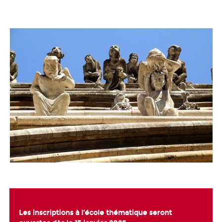
Les inscriptions à l’école thématique seront