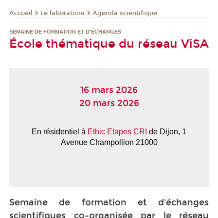
Le laboratoire
Agenda scientifique
Accueil
SEMAINE DE FORMATION ET D'ÉCHANGES
École thématique du réseau ViSA
16 mars 2026
20 mars 2026
En résidentiel à
Ethic Etapes CRI
de Dijon, 1
Avenue Champollion 21000
Semaine de formation et d'échanges
scientifiques
co-organisée par
le réseau